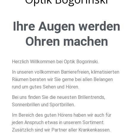
Ihre Augen werden
Ohren machen
Herzlich Willkommen bei Optik Bogorinski.
In unseren vollkommen Barrierefreien, klimatisierten
Räumen beraten wir Sie gerne bei allen Belangen
rund um gutes Sehen und Hören.
Bei uns finden Sie die neuesten Brillentrends,
Sonnenbrillen und Sportbrillen.
Im Bereich des guten Hörens haben wir auch für
jeden Anspruch etwas in unserem Sortiment.
Zusätzlich sind wir Partner aller Krankenkassen.