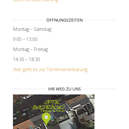
ÖFFNUNGSZEITEN
Montag – Samstag
9:00 – 13:00
Montag – Freitag
14:30 – 18:30
Hier geht es zur Terminvereinbarung
IHR WEG ZU UNS