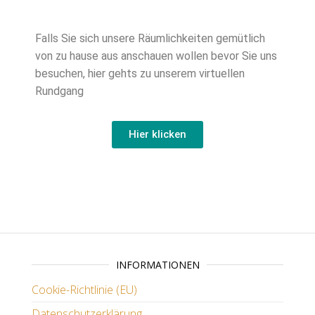
Falls Sie sich unsere Räumlichkeiten gemütlich
von zu hause aus anschauen wollen bevor Sie uns
besuchen, hier gehts zu unserem virtuellen
Rundgang
Hier klicken
INFORMATIONEN
Cookie-Richtlinie (EU)
Datenschutzerklärung